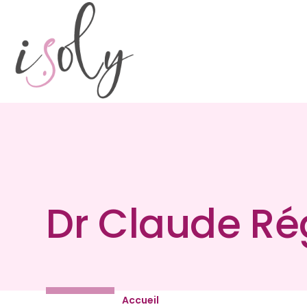
Aller au contenu principal
Dr Claude Ré
Accueil