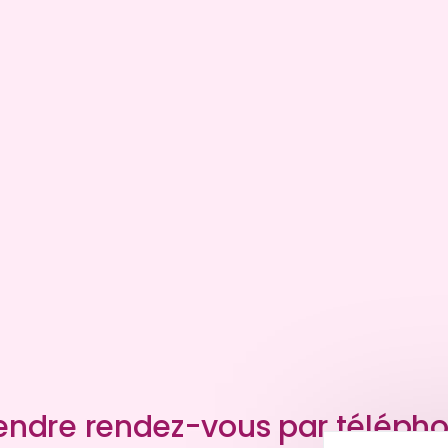
endre rendez-vous par téléph