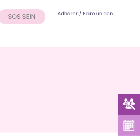
Adhérer / Faire un don
SOS SEIN