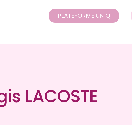
PLATEFORME UNIQ
gis LACOSTE